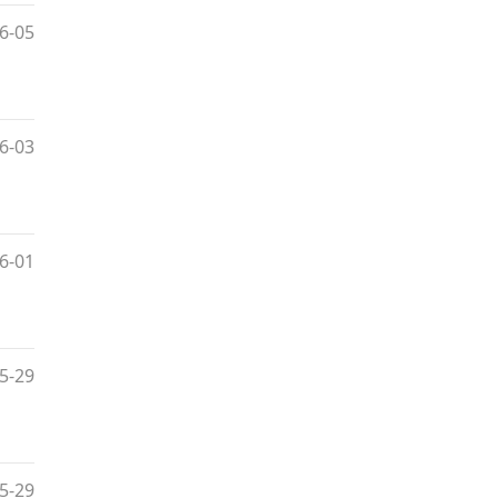
6-05
6-03
6-01
5-29
5-29