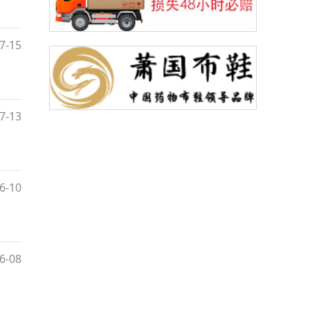
7-15
7-13
6-10
6-08