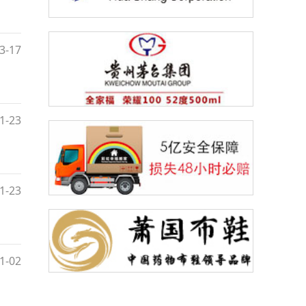
3-17
1-23
1-23
1-02