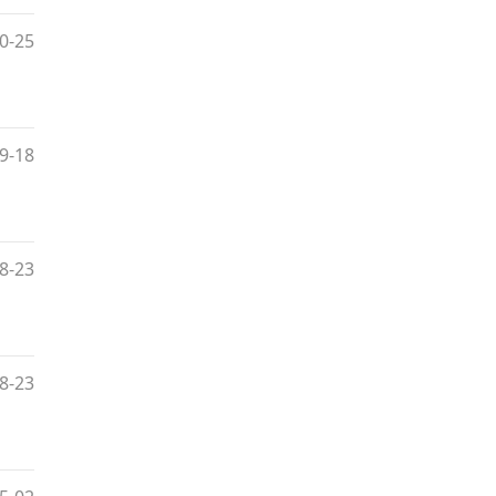
0-25
9-18
8-23
8-23