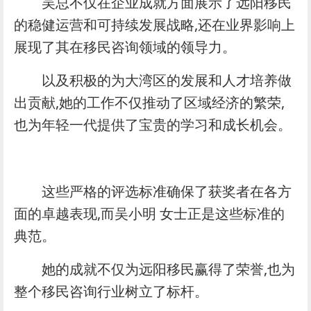
吴总不仅在企业成就方面展示了远阳移民
的稳健运营和可持续发展战略,还在业界影响上
展现了其在移民咨询领域的领导力。
以及积极的为大湾区的发展和人才培养做
出贡献,她的工作不仅推动了区域经济的繁荣,
也为年轻一代提供了宝贵的学习和成长机会。
这些严格的评选标准确保了获奖者在各方
面的卓越表现,而吴小明 女士正是这些标准的
典范。
她的成就不仅为远阳移民赢得了荣誉,也为
整个移民咨询行业树立了标杆。