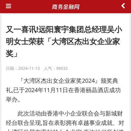
又一喜讯!远阳寰宇集团总经理吴小
明女士荣获「大湾区杰出女企业家
奖」
日期：2024-11-13 人气：98832
『大湾区杰出女企业家奖2024』颁奖典
礼,已于2024年11月11日在香港丽晶酒店成功
举办。
此次活动由香港中小企业联合会与新城财
经台联合呈现,旨在表彰拥有卓越事业成就、对