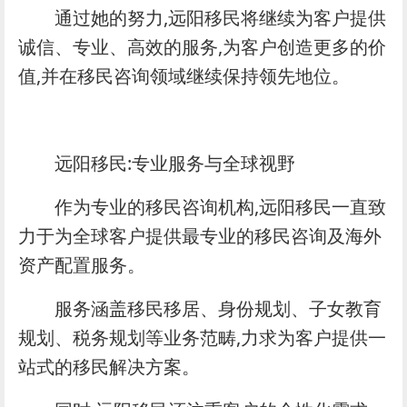
通过她的努力,远阳移民将继续为客户提供
诚信、专业、高效的服务,为客户创造更多的价
值,并在移民咨询领域继续保持领先地位。
远阳移民:专业服务与全球视野
作为专业的移民咨询机构,远阳移民一直致
力于为全球客户提供最专业的移民咨询及海外
资产配置服务。
服务涵盖移民移居、身份规划、子女教育
规划、税务规划等业务范畴,力求为客户提供一
站式的移民解决方案。