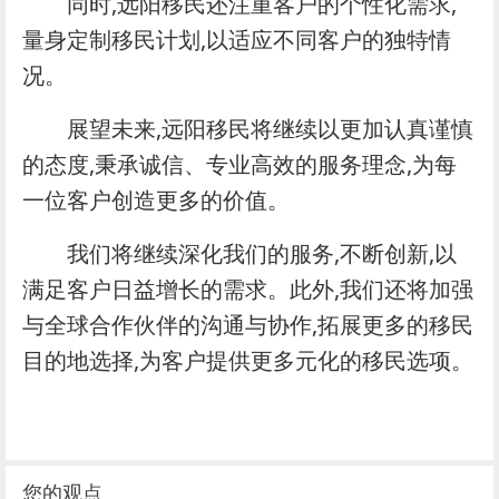
同时,远阳移民还注重客户的个性化需求,
量身定制移民计划,以适应不同客户的独特情
况。
展望未来,远阳移民将继续以更加认真谨慎
的态度,秉承诚信、专业高效的服务理念,为每
一位客户创造更多的价值。
我们将继续深化我们的服务,不断创新,以
满足客户日益增长的需求。此外,我们还将加强
与全球合作伙伴的沟通与协作,拓展更多的移民
目的地选择,为客户提供更多元化的移民选项。
您的观点