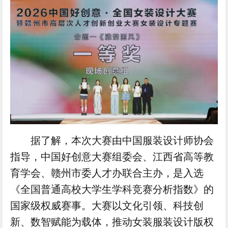
据了解，本次大赛由中国服装设计师协会
指导，中国好创意大赛组委会、江西省高等教
育学会、赣州市委人才办联合主办，是入选
《全国普通高校大学生学科竞赛分析指数》的
国家级权威赛事。大赛以文化引领、科技创
新、数智赋能为载体，推动女装服装设计版权