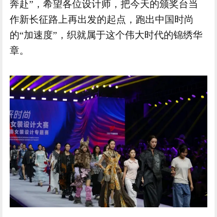
奔赴”，希望各位设计师，把今天的颁奖台当
作新长征路上再出发的起点，跑出中国时尚
的“加速度”，织就属于这个伟大时代的锦绣华
章。