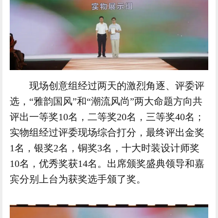
现场创意组经过两天的激烈角逐、评委评
选，“雅韵国风”和“潮流风尚”两大命题方向共
评出一等奖10名，二等奖20名，三等奖40名；
实物组经过评委现场综合打分，最终评出金奖
1名，银奖2名，铜奖3名，十大时装设计师奖
10名，优秀奖获14名。出席颁奖盛典领导和嘉
宾分别上台为获奖选手颁了奖。