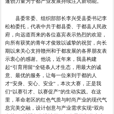
蓬勃力量为于都产业发展持续注入新动能。
县委常委、组织部部长李兴受县委书记李
松柏委托，代表中共于都县委、于都县人民政
府，向远道而来的各位嘉宾表示热烈的欢迎，
向所有获奖的青年才俊致以诚挚的祝贺，向长
期以来关心支持赣州和于都发展的各界朋友表
示衷心的感谢。他说，近年来，我县构建
起“引育用留”全链条人才生态，用最大的诚
意、最优的服务，让每一位来到于都的人
才“安身、安心、安业”，本次大赛，正是我
们“以赛引才、以赛促产”的生动实践。在这
里，革命老区的红色气质与时尚产业的现代气
息完美交融，设计创意与产业需求实现“双向