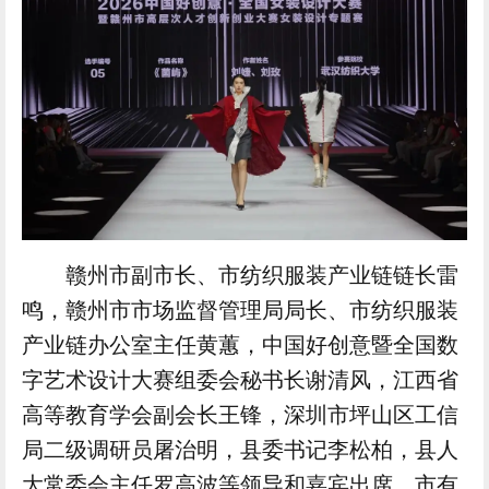
赣州市副市长、市纺织服装产业链链长雷
鸣，赣州市市场监督管理局局长、市纺织服装
产业链办公室主任黄蕙，中国好创意暨全国数
字艺术设计大赛组委会秘书长谢清风，江西省
高等教育学会副会长王锋，深圳市坪山区工信
局二级调研员屠治明，县委书记李松柏，县人
大常委会主任罗高波等领导和嘉宾出席。市有