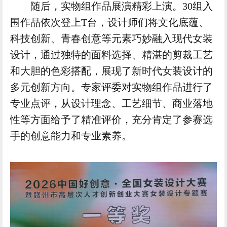
随后，实物组作品展演精彩上演。30组入
围作品依次登上T台，设计师们将文化底蕴、
科技创新、青春创意等元素巧妙融入现代女装
设计，通过独特的面料选择、精湛的剪裁工艺
和大胆的色彩搭配，展现了新时代女装设计的
多元创新方向。专家评委对实物组作品进行了
专业点评，从设计理念、工艺细节、商业落地
性等方面给予了精准评价，充分肯定了参赛选
手的创意能力和专业素养。