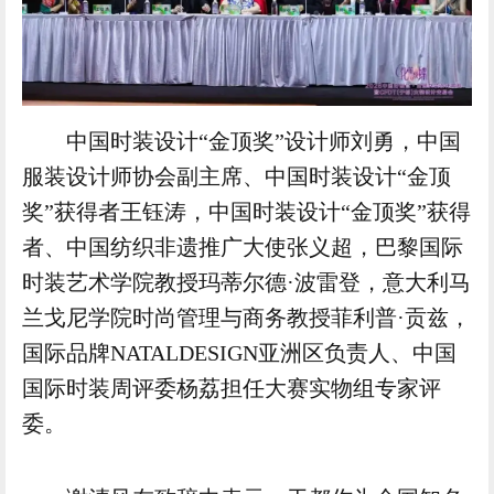
中国时装设计“金顶奖”设计师刘勇，中国
服装设计师协会副主席、中国时装设计“金顶
奖”获得者王钰涛，中国时装设计“金顶奖”获得
者、中国纺织非遗推广大使张义超，巴黎国际
时装艺术学院教授玛蒂尔德·波雷登，意大利马
兰戈尼学院时尚管理与商务教授菲利普·贡兹，
国际品牌NATALDESIGN亚洲区负责人、中国
国际时装周评委杨荔担任大赛实物组专家评
委。