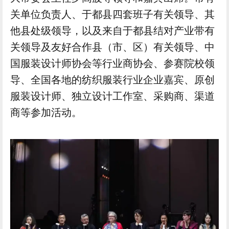
关单位负责人、于都县四套班子有关领导、其
他县处级领导，以及来自于都县结对产业带有
关领导及友好合作县（市、区）有关领导、中
国服装设计师协会等行业商协会、参赛院校领
导、全国各地的纺织服装行业企业嘉宾、原创
服装设计师、独立设计工作室、采购商、渠道
商等参加活动。