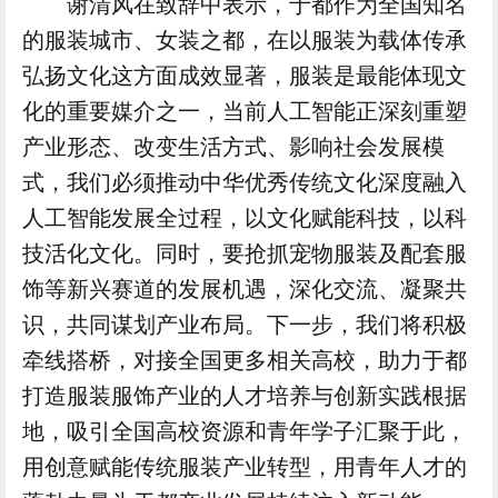
谢清风在致辞中表示，于都作为全国知名
的服装城市、女装之都，在以服装为载体传承
弘扬文化这方面成效显著，服装是最能体现文
化的重要媒介之一，当前人工智能正深刻重塑
产业形态、改变生活方式、影响社会发展模
式，我们必须推动中华优秀传统文化深度融入
人工智能发展全过程，以文化赋能科技，以科
技活化文化。同时，要抢抓宠物服装及配套服
饰等新兴赛道的发展机遇，深化交流、凝聚共
识，共同谋划产业布局。下一步，我们将积极
牵线搭桥，对接全国更多相关高校，助力于都
打造服装服饰产业的人才培养与创新实践根据
地，吸引全国高校资源和青年学子汇聚于此，
用创意赋能传统服装产业转型，用青年人才的