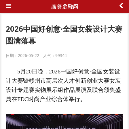
2026中国好创意·全国女装设计大赛
圆满落幕
日期：2026-05-22 人气：99344
5月20日晚，2026中国好创意·全国女装设
计大赛暨赣州市高层次人才创新创业大赛女装
设计专题赛实物展示组作品展演及联合颁奖盛
典在FDC时尚产业综合体举行。