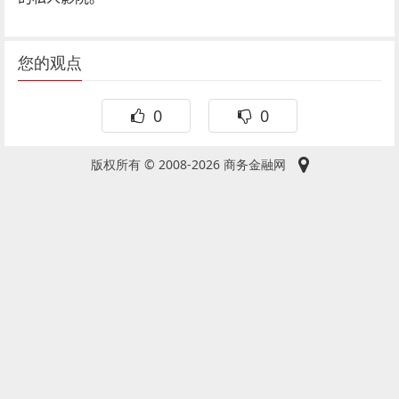
您的观点
0
0
版权所有 © 2008-2026 商务金融网