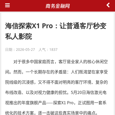
海信探索X1 Pro：让普通客厅秒变
私人影院
日期：2026-05-27 人气：1837
对于很多中国家庭而言，客厅是全家人的核心休闲空
间。然而，一个长期存在的矛盾是：人们既渴望在家享受
院线级的沉浸感，又不得不面对明亮的客厅环境、复杂的
布线改造、以及对视力健康的担忧。5月20日海信激光电
视推出的年度旗舰产品——探索X1 Pro，正试图用一套系
统化的技术方案，逐一击破这些真实场景中的痛点。