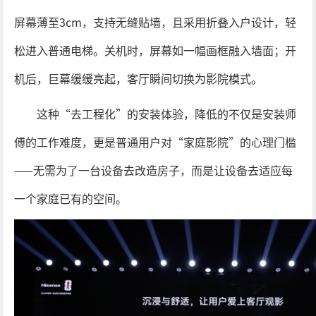
屏幕薄至3cm，支持无缝贴墙，且采用折叠入户设计，轻
松进入普通电梯。关机时，屏幕如一幅画框融入墙面；开
机后，巨幕缓缓亮起，客厅瞬间切换为影院模式。
这种“去工程化”的安装体验，降低的不仅是安装师
傅的工作难度，更是普通用户对“家庭影院”的心理门槛
——无需为了一台设备去改造房子，而是让设备去适应每
一个家庭已有的空间。