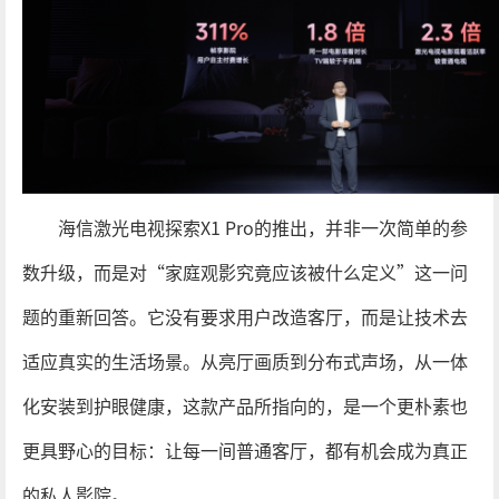
海信激光电视探索X1 Pro的推出，并非一次简单的参
数升级，而是对“家庭观影究竟应该被什么定义”这一问
题的重新回答。它没有要求用户改造客厅，而是让技术去
适应真实的生活场景。从亮厅画质到分布式声场，从一体
化安装到护眼健康，这款产品所指向的，是一个更朴素也
更具野心的目标：让每一间普通客厅，都有机会成为真正
的私人影院。