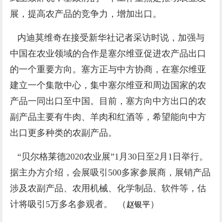
展，提高农产品的竞争力，增加出口。
内迪莫维奇在接受新华社记者采访时说，加强与
中国在农业领域的合作是塞尔维亚促进农产品出口
的一个重要方向。塞方正与中方协商，在塞尔维亚
建立一个集散中心，集中塞尔维亚和周边国家的农
产品一同出口至中国。目前，塞方向中方出口的农
副产品主要有牛肉、羊肉和红酒等，希望能向中方
出口更多种类的农副产品。
“贝尔格莱德2020农业展”1月30日至2月1日举行。
据主办方介绍，会展吸引500多家参展商，展销产品
涉及农副产品、农用机械、化学制品、软件等，估
计将吸引5万多名参观者。
（
）
赵银平