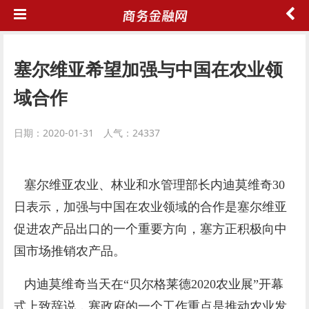
塞尔维亚希望加强与中国在农业领
域合作
日期：2020-01-31 人气：24337
塞尔维亚农业、林业和水管理部长内迪莫维奇30
日表示，加强与中国在农业领域的合作是塞尔维亚
促进农产品出口的一个重要方向，塞方正积极向中
国市场推销农产品。
内迪莫维奇当天在“贝尔格莱德2020农业展”开幕
式上致辞说，塞政府的一个工作重点是推动农业发