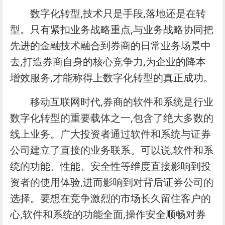
数字化转型,技术只是手段,落地还是在转
型。只有紧扣业务战略重点,与业务战略协同把
先进的金融技术融合到券商的日常业务场景中
去,打造券商自身的核心竞争力,为企业的降本
增效服务,才能称得上数字化转型的真正成功。
移动互联网时代,券商的软件和系统是行业
数字化转型的重要载体之一,包含了绝大多数的
线上业务。广大投资者通过软件和系统与证券
公司建立了直接的业务联系。可以说,软件和系
统的功能、性能、安全性等维度直接影响到投
资者的使用体验,进而影响到对背后证券公司的
选择。要想在竞争激烈的市场长久留住客户的
心,软件和系统的功能全面,操作安全顺畅对券