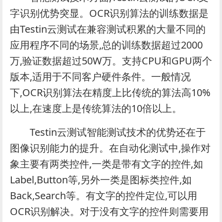
字识别优势突显。OCR识别算法的训练数据是
由Testin云测试在兼容测试积累的大量不同的
应用程序不同的场景,总的训练数据超过2000
万,验证数据超过50W万。支持CPU和GPU两个
版本,适用于不同客户硬件条件。一般情况
下,OCR识别算法在精度上比传统的算法高10%
以上,在速度上是传统算法的10倍以上。
Testin云测试智能测试技术的优势还在于
图像识别能力的提升。在自动化测试中,操作对
象主要有两类控件,一类是带有文字的控件,如
Label,Button等,另外一类是图标类控件,如
Back,Search等。有文字的控件定位,可以用
OCR识别解决。对于没有文字的控件则需要用