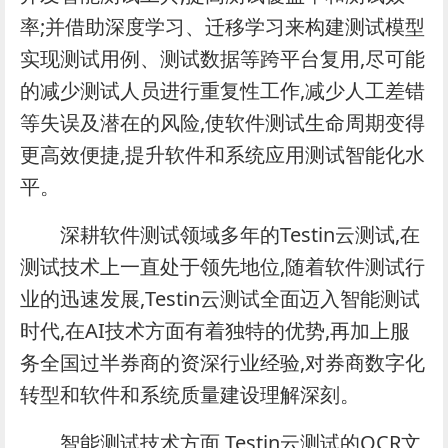
率;并借助深度学习、迁移学习来构建测试模型
实现测试用例、测试数据等跨平台复用,尽可能
的减少测试人员进行重复性工作,减少人工差错
等失误及潜在的风险,使软件测试生命周期变得
更高效便捷,提升软件和系统应用测试智能化水
平。
深耕软件测试领域多年的Testin云测试,在
测试技术上一直处于领先地位,随着软件测试行
业的迅速发展,Testin云测试全面迈入智能测试
时代,在AI技术方面有着独特的优势,再加上服
务全国过半券商的资深行业经验,对券商数字化
转型和软件和系统质量建设理解深刻。
智能测试技术方面,Testin云测试的OCR文