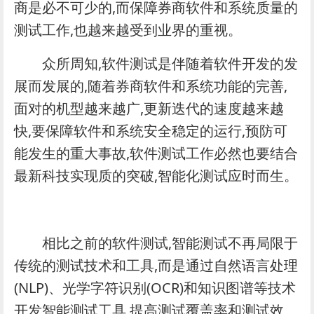
商是必不可少的,而保障券商软件和系统质量的
测试工作,也越来越受到业界的重视。
众所周知,软件测试是伴随着软件开发的发
展而发展的,随着券商软件和系统功能的完善,
面对的机型越来越广,更新迭代的速度越来越
快,要保障软件和系统安全稳定的运行,预防可
能发生的重大事故,软件测试工作必然也要结合
最新科技实现质的突破,智能化测试应时而生。
相比之前的软件测试,智能测试不再局限于
传统的测试技术和工具,而是通过自然语言处理
(NLP)、光学字符识别(OCR)和知识图谱等技术
开发智能测试工具,提高测试覆盖率和测试效