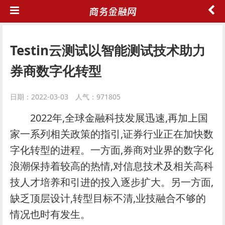
Testin云测试以智能测试技术助力
券商数字化转型
日期：2022-03-03 人气：971805
2022年,全球金融科技发展迅速,再加上国
家一系列相关政策的指引,证券行业正在加快数
字化转型的进程。一方面,券商对业界的数字化
浪潮保持着较高的热情,对信息技术及相关高科
技人才培养和引进的投入逐步扩大。另一方面,
缺乏顶层设计,转型目标不清,业技融合不够的
情况也时有发生。